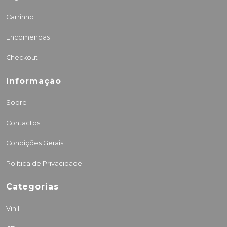
Carrinho
Encomendas
Checkout
Informação
Sobre
Contactos
Condições Gerais
Política de Privacidade
Categorias
Vinil