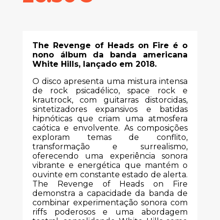
The Revenge of Heads on Fire é o
nono álbum da banda americana
White Hills, lançado em 2018.
O disco apresenta uma mistura intensa
de rock psicadélico, space rock e
krautrock, com guitarras distorcidas,
sintetizadores expansivos e batidas
hipnóticas que criam uma atmosfera
caótica e envolvente. As composições
exploram temas de conflito,
transformação e surrealismo,
oferecendo uma experiência sonora
vibrante e energética que mantém o
ouvinte em constante estado de alerta.
The Revenge of Heads on Fire
demonstra a capacidade da banda de
combinar experimentação sonora com
riffs poderosos e uma abordagem