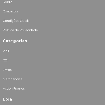
Sobre
Contactos
Condições Gerais
Política de Privacidade
Categorias
Vinil
CD
Livros
Merchandise
Action Figures
Loja