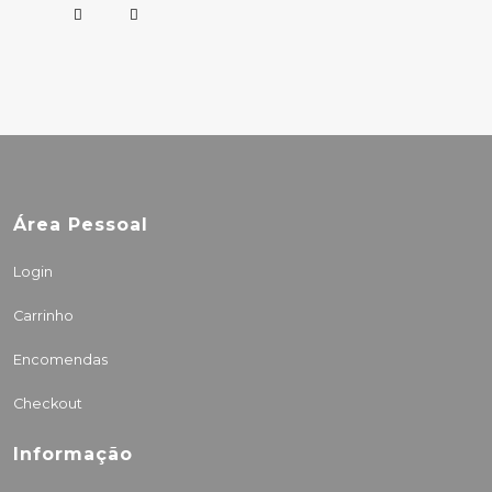
Área Pessoal
Login
Carrinho
Encomendas
Checkout
Informação