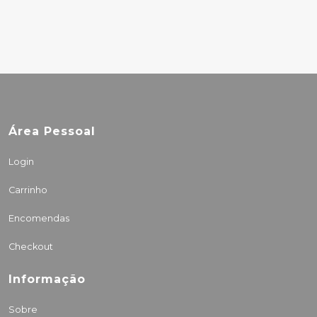
Área Pessoal
Login
Carrinho
Encomendas
Checkout
Informação
Sobre