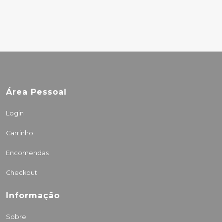
Área Pessoal
Login
Carrinho
Encomendas
Checkout
Informação
Sobre