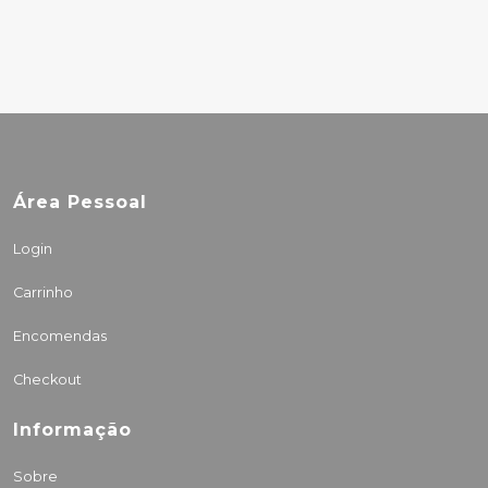
Área Pessoal
Login
Carrinho
Encomendas
Checkout
Informação
Sobre