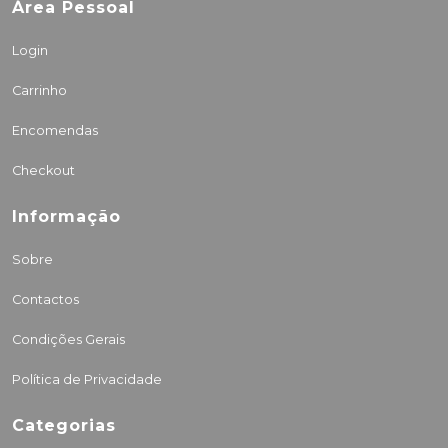
Área Pessoal
Login
Carrinho
Encomendas
Checkout
Informação
Sobre
Contactos
Condições Gerais
Política de Privacidade
Categorias