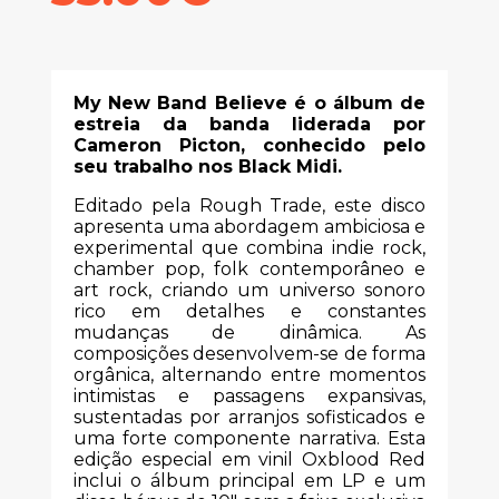
My New Band Believe é o álbum de
estreia da banda liderada por
Cameron Picton, conhecido pelo
seu trabalho nos Black Midi.
Editado pela Rough Trade, este disco
apresenta uma abordagem ambiciosa e
experimental que combina indie rock,
chamber pop, folk contemporâneo e
art rock, criando um universo sonoro
rico em detalhes e constantes
mudanças de dinâmica. As
composições desenvolvem-se de forma
orgânica, alternando entre momentos
intimistas e passagens expansivas,
sustentadas por arranjos sofisticados e
uma forte componente narrativa. Esta
edição especial em vinil Oxblood Red
inclui o álbum principal em LP e um