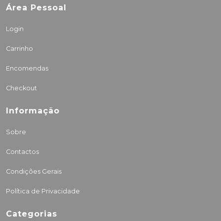
Área Pessoal
Login
Carrinho
Encomendas
Checkout
Informação
Sobre
Contactos
Condições Gerais
Política de Privacidade
Categorias