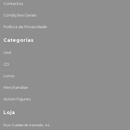
Contactos
Condições Gerais
Política de Privacidade
Categorias
Vinil
CD
Livros
Merchandise
Action Figures
Loja
Rua Guedes de Azevedo, 44