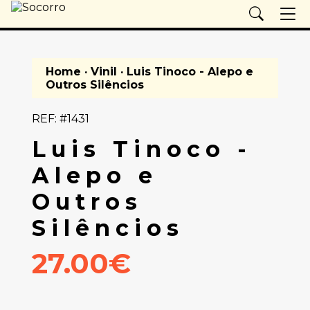
Home
·
Vinil
· Luis Tinoco - Alepo e
Outros Silêncios
REF: #1431
Luis Tinoco -
Alepo e
Outros
Silêncios
27.00€