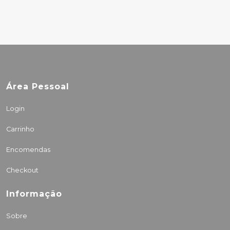
Área Pessoal
Login
Carrinho
Encomendas
Checkout
Informação
Sobre