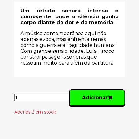
Um retrato sonoro intenso e
comovente, onde o silêncio ganha
corpo diante da dor e da memória.
A música contemporânea aqui não
apenas evoca, mas enfrenta temas
como a guerra e a fragilidade humana.
Com grande sensibilidade, Luís Tinoco
constrói paisagens sonoras que
ressoam muito para além da partitura.
Adicionar
Apenas 2 em stock