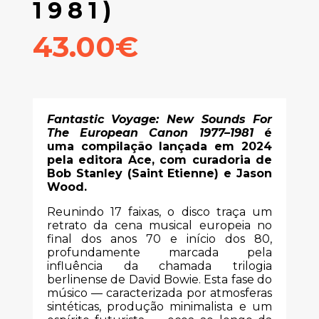
1981)
43.00€
Fantastic Voyage: New Sounds For
The European Canon 1977–1981
é
uma compilação lançada em 2024
pela editora Ace, com curadoria de
Bob Stanley (Saint Etienne) e Jason
Wood.
Reunindo 17 faixas, o disco traça um
retrato da cena musical europeia no
final dos anos 70 e início dos 80,
profundamente marcada pela
influência da chamada trilogia
berlinense de David Bowie. Esta fase do
músico — caracterizada por atmosferas
sintéticas, produção minimalista e um