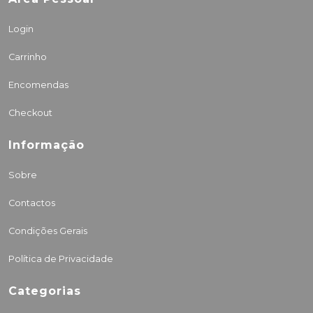
Login
Carrinho
Encomendas
Checkout
Informação
Sobre
Contactos
Condições Gerais
Política de Privacidade
Categorias