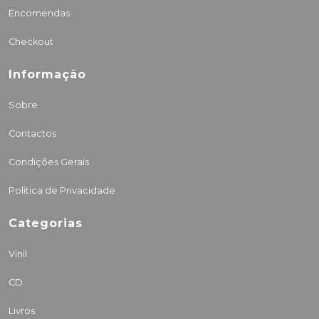
Encomendas
Checkout
Informação
Sobre
Contactos
Condições Gerais
Política de Privacidade
Categorias
Vinil
CD
Livros