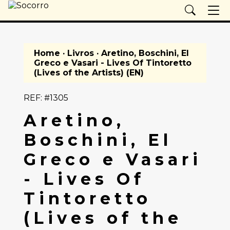
Home
·
Livros
· Aretino, Boschini, El
Greco e Vasari - Lives Of Tintoretto
(Lives of the Artists) (EN)
REF: #1305
Aretino,
Boschini, El
Greco e Vasari
- Lives Of
Tintoretto
(Lives of the