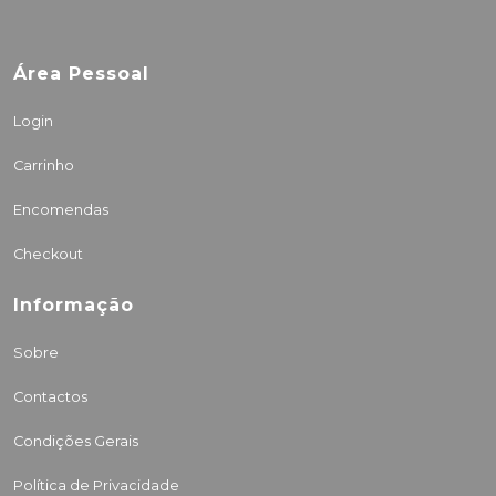
Área Pessoal
Login
Carrinho
Encomendas
Checkout
Informação
Sobre
Contactos
Condições Gerais
Política de Privacidade