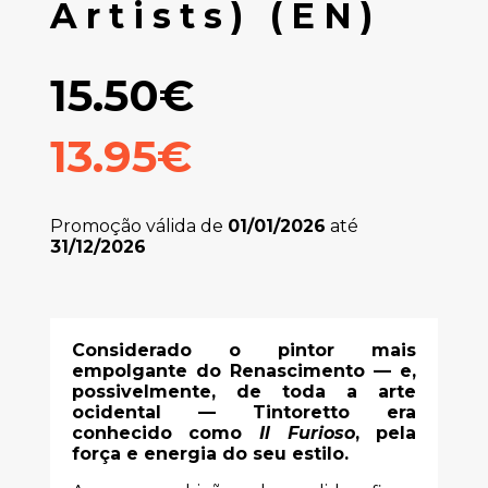
Artists) (EN)
15.50€
13.95€
Promoção válida de
01/01/2026
até
31/12/2026
Considerado o pintor mais
empolgante do Renascimento — e,
possivelmente, de toda a arte
ocidental — Tintoretto era
conhecido como
Il Furioso
, pela
força e energia do seu estilo.