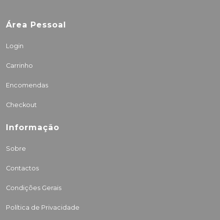
Área Pessoal
Login
Carrinho
Encomendas
Checkout
Informação
Sobre
Contactos
Condições Gerais
Política de Privacidade