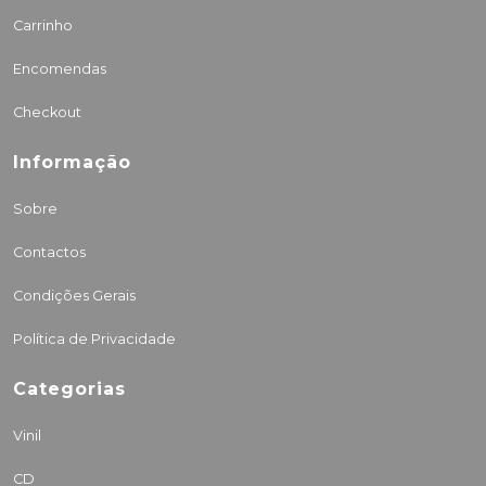
Carrinho
Encomendas
Checkout
Informação
Sobre
Contactos
Condições Gerais
Política de Privacidade
Categorias
Vinil
CD