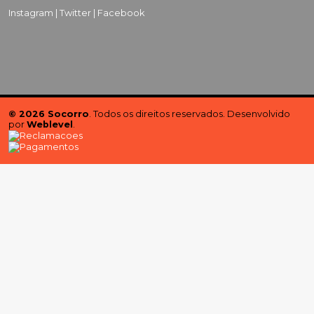
Instagram |
Twitter |
Facebook
© 2026 Socorro
. Todos os direitos reservados. Desenvolvido
por
Weblevel
.