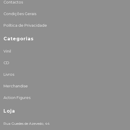
Contactos
Condições Gerais
Política de Privacidade
Categorias
Vinil
CD
Livros
Merchandise
Action Figures
Loja
Rua Guedes de Azevedo, 44