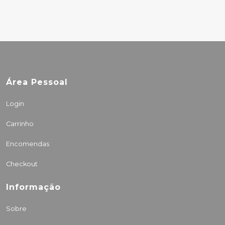
Área Pessoal
Login
Carrinho
Encomendas
Checkout
Informação
Sobre