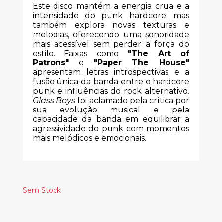
Este disco mantém a energia crua e a
intensidade do punk hardcore, mas
também explora novas texturas e
melodias, oferecendo uma sonoridade
mais acessível sem perder a força do
estilo. Faixas como
"The Art of
Patrons"
e
"Paper The House"
apresentam letras introspectivas e a
fusão única da banda entre o hardcore
punk e influências do rock alternativo.
Glass Boys
foi aclamado pela crítica por
sua evolução musical e pela
capacidade da banda em equilibrar a
agressividade do punk com momentos
mais melódicos e emocionais.
Sem Stock