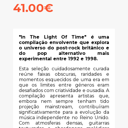
41.00€
"In The Light Of Time" é uma
compilação envolvente que explora
o universo do post-rock britânico e
do pop alternativo mais
experimental entre 1992 e 1998.
Esta seleção cuidadosamente curada
reúne faixas obscuras, raridades e
momentos esquecidos de uma era em
que os limites entre géneros eram
desafiados com criatividade e ousadia. A
compilação apresenta artistas que,
embora nem sempre tenham tido
projeção mainstream, contribuíram
significativamente para a evolução da
música independente no Reino Unido.
Com atmosferas densas, guitarras