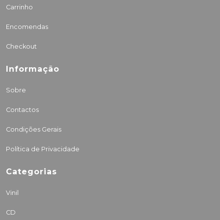
Carrinho
Encomendas
Checkout
Informação
Sobre
Contactos
Condições Gerais
Política de Privacidade
Categorias
Vinil
CD