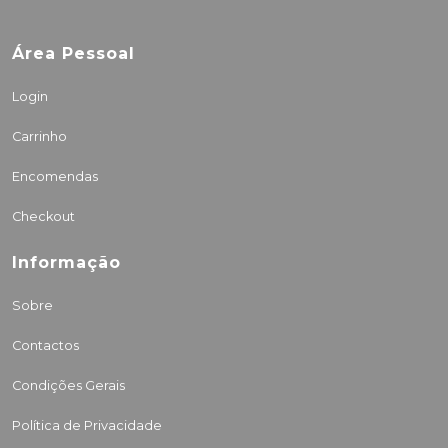
Área Pessoal
Login
Carrinho
Encomendas
Checkout
Informação
Sobre
Contactos
Condições Gerais
Política de Privacidade