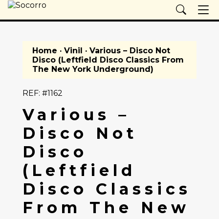
Home
·
Vinil
· Various – Disco Not
Disco (Leftfield Disco Classics From
The New York Underground)
REF: #1162
Various –
Disco Not
Disco
(Leftfield
Disco Classics
From The New