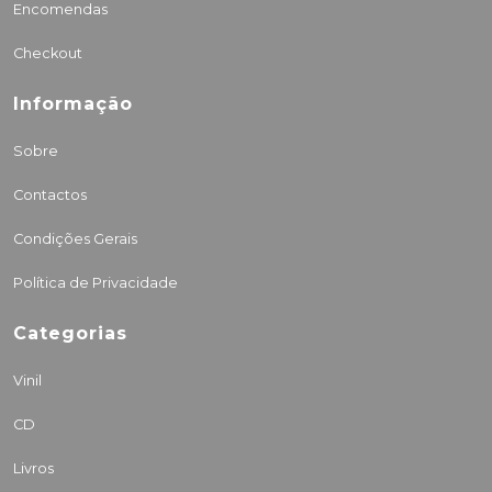
Encomendas
Checkout
Informação
Sobre
Contactos
Condições Gerais
Política de Privacidade
Categorias
Vinil
CD
Livros