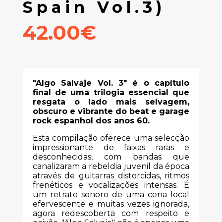
Spain Vol.3)
42.00€
"Algo Salvaje Vol. 3" é o capítulo
final de uma trilogia essencial que
resgata o lado mais selvagem,
obscuro e vibrante do beat e garage
rock espanhol dos anos 60.
Esta compilação oferece uma selecção
impressionante de faixas raras e
desconhecidas, com bandas que
canalizaram a rebeldia juvenil da época
através de guitarras distorcidas, ritmos
frenéticos e vocalizações intensas. É
um retrato sonoro de uma cena local
efervescente e muitas vezes ignorada,
agora redescoberta com respeito e