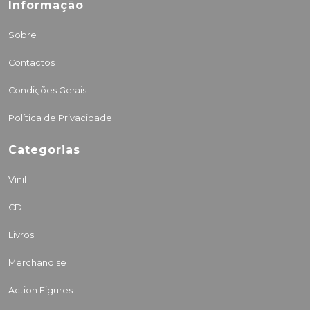
Informação
Sobre
Contactos
Condições Gerais
Política de Privacidade
Categorias
Vinil
CD
Livros
Merchandise
Action Figures