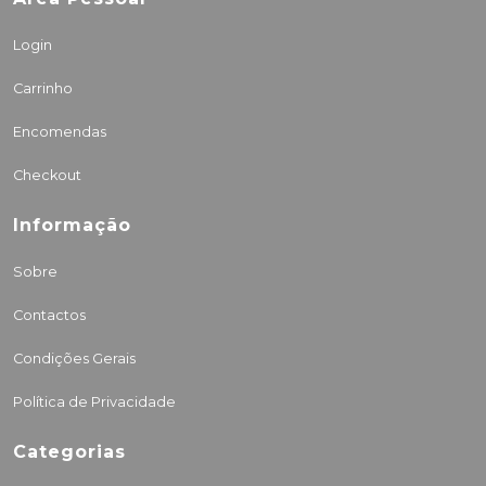
Login
Carrinho
Encomendas
Checkout
Informação
Sobre
Contactos
Condições Gerais
Política de Privacidade
Categorias