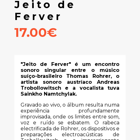
Jeito de
Ferver
17.00€
"Jeito de Ferver" é um encontro
sonoro singular entre o músico
suíço-brasileiro Thomas Rohrer, o
artista sonoro austríaco Andreas
Trobollowitsch e a vocalista tuva
Sainkho Namtchylak.
Gravado ao vivo, o álbum resulta numa
experiência profundamente
improvisada, onde os limites entre som,
voz e ruído se esbatem. O rabeca
electrificada de Rohrer, os dispositivos e
preparações electroacústicas de