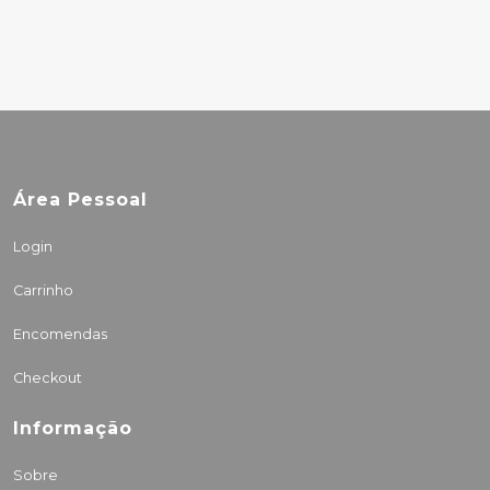
Área Pessoal
Login
Carrinho
Encomendas
Checkout
Informação
Sobre