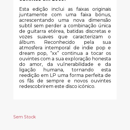
Esta edição inclui as faixas originais
juntamente com uma faixa bónus,
acrescentando uma nova dimensão
subtil sem perder a combinação única
de guitarra etérea, batidas discretas e
vozes suaves que caracterizam o
álbum. Reconhecido pela sua
atmosfera intemporal de indie pop e
dream pop, “xx” continua a tocar os
ouvintes com a sua exploração honesta
do amor, da vulnerabilidade e da
ligação humana, tornando esta
reedição em LP uma forma perfeita de
os fãs de sempre e novos ouvintes
redescobrirem este disco icónico.
Sem Stock