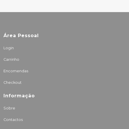
Área Pessoal
Login
Carrinho
Encomendas
Checkout
Informação
Sobre
Contactos