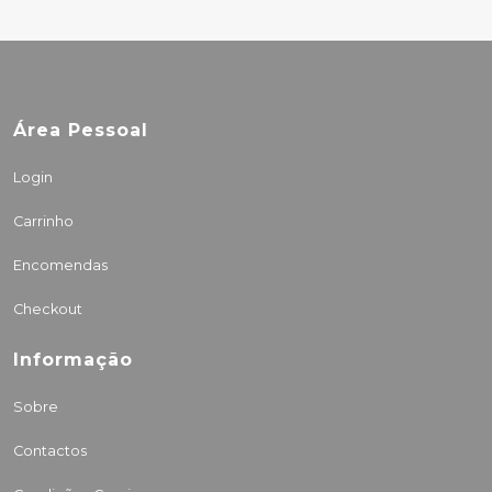
Área Pessoal
Login
Carrinho
Encomendas
Checkout
Informação
Sobre
Contactos