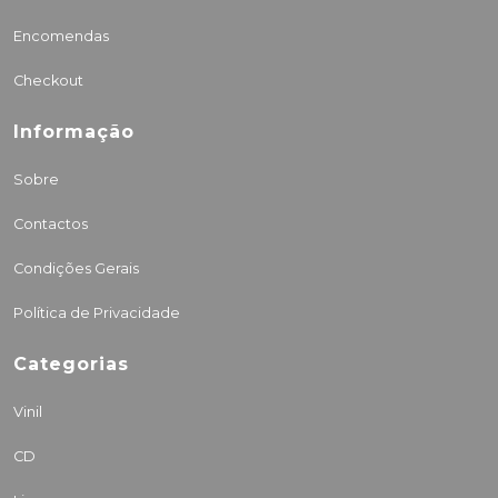
Encomendas
Checkout
Informação
Sobre
Contactos
Condições Gerais
Política de Privacidade
Categorias
Vinil
CD