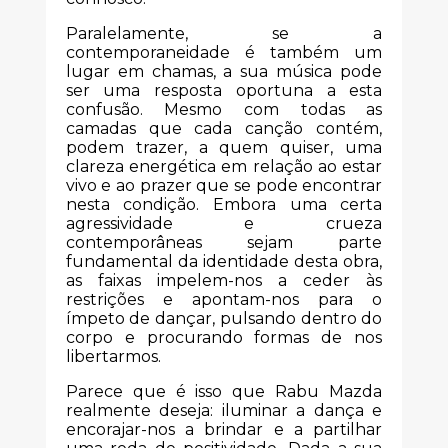
Paralelamente, se a
contemporaneidade é também um
lugar em chamas, a sua música pode
ser uma resposta oportuna a esta
confusão. Mesmo com todas as
camadas que cada canção contém,
podem trazer, a quem quiser, uma
clareza energética em relação ao estar
vivo e ao prazer que se pode encontrar
nesta condição. Embora uma certa
agressividade e crueza
contemporâneas sejam parte
fundamental da identidade desta obra,
as faixas impelem-nos a ceder às
restrições e apontam-nos para o
ímpeto de dançar, pulsando dentro do
corpo e procurando formas de nos
libertarmos.
Parece que é isso que Rabu Mazda
realmente deseja: iluminar a dança e
encorajar-nos a brindar e a partilhar