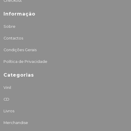
Checkout
Informação
Sobre
Contactos
Condições Gerais
Política de Privacidade
Categorias
Vinil
CD
Livros
Merchandise