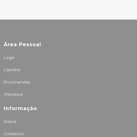
Área Pessoal
Login
Carrinho
Encomendas
Checkout
Informação
Sobre
Contactos