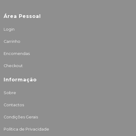
Área Pessoal
Login
Carrinho
Encomendas
Checkout
Informação
Sobre
Contactos
Condições Gerais
Política de Privacidade