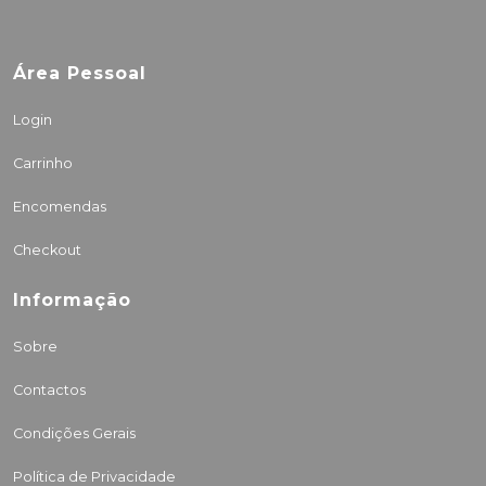
Área Pessoal
Login
Carrinho
Encomendas
Checkout
Informação
Sobre
Contactos
Condições Gerais
Política de Privacidade