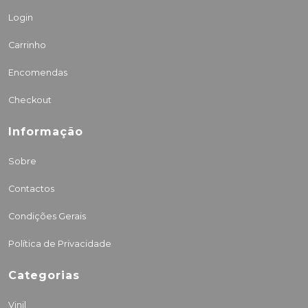
Login
Carrinho
Encomendas
Checkout
Informação
Sobre
Contactos
Condições Gerais
Política de Privacidade
Categorias
Vinil