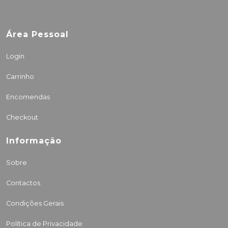
Área Pessoal
Login
Carrinho
Encomendas
Checkout
Informação
Sobre
Contactos
Condições Gerais
Política de Privacidade