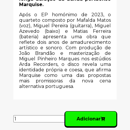
Marquise.
Após o EP homónimo de 2023, o
quarteto composto por Mafalda Matos
(voz), Miguel Pereira (guitarra), Miguel
Azevedo (baixo) e Matias Ferreira
(bateria) apresenta uma obra que
reflete dois anos de amadurecimento
artístico e sonoro. Com produção de
João Brandão e masterização de
Miguel Pinheiro Marques nos estúdios
Arda Recorders, o disco revela uma
identidade própria e coesa, que afirma
Marquise como uma das propostas
mais promissoras da nova cena
alternativa portuguesa.
Adicionar