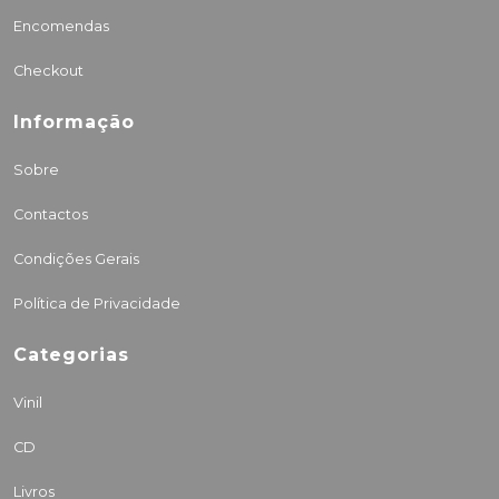
Encomendas
Checkout
Informação
Sobre
Contactos
Condições Gerais
Política de Privacidade
Categorias
Vinil
CD
Livros