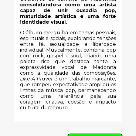
consolidando-a como uma artista
capaz de unir ousadia pop,
maturidade artística e uma forte
identidade visual.
O álbum mergulha em temas pessoais,
espirituais e sociais, explorando tensões
entre fé, sexualidade e liberdade
individual. Musicalmente, combina pop
com rock, gospel e soul, criando uma
paleta rica que destaca tanto a
expressividade vocal de Madonna
como a qualidade das composições.
Like A Prayer
é um trabalho marcante,
que rompeu expectativas e ampliou os
limites da música pop, permanecendo
como uma referência pela sua
coragem criativa, coesão e impacto
cultural duradouro.