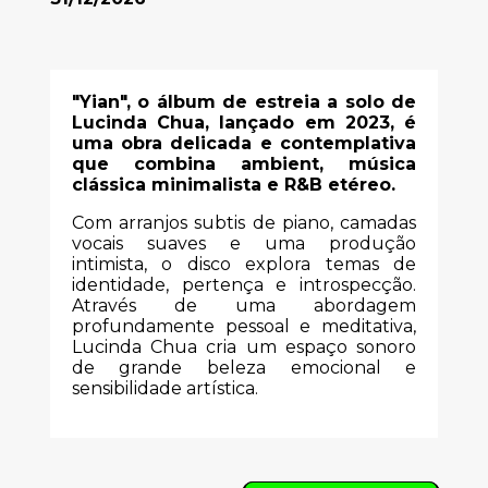
"Yian", o álbum de estreia a solo de
Lucinda Chua, lançado em 2023, é
uma obra delicada e contemplativa
que combina ambient, música
clássica minimalista e R&B etéreo.
Com arranjos subtis de piano, camadas
vocais suaves e uma produção
intimista, o disco explora temas de
identidade, pertença e introspecção.
Através de uma abordagem
profundamente pessoal e meditativa,
Lucinda Chua cria um espaço sonoro
de grande beleza emocional e
sensibilidade artística.