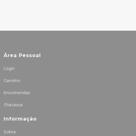
Área Pessoal
Login
Carrinho
Encomendas
Checkout
Informação
Sobre