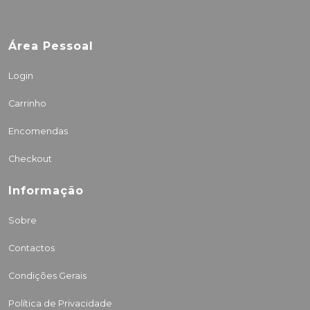
Área Pessoal
Login
Carrinho
Encomendas
Checkout
Informação
Sobre
Contactos
Condições Gerais
Política de Privacidade