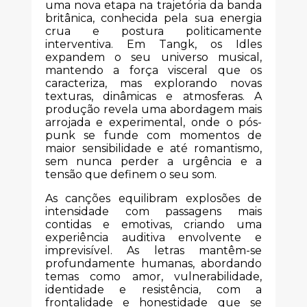
uma nova etapa na trajetória da banda
britânica, conhecida pela sua energia
crua e postura politicamente
interventiva. Em Tangk, os Idles
expandem o seu universo musical,
mantendo a força visceral que os
caracteriza, mas explorando novas
texturas, dinâmicas e atmosferas. A
produção revela uma abordagem mais
arrojada e experimental, onde o pós-
punk se funde com momentos de
maior sensibilidade e até romantismo,
sem nunca perder a urgência e a
tensão que definem o seu som.
As canções equilibram explosões de
intensidade com passagens mais
contidas e emotivas, criando uma
experiência auditiva envolvente e
imprevisível. As letras mantêm-se
profundamente humanas, abordando
temas como amor, vulnerabilidade,
identidade e resistência, com a
frontalidade e honestidade que se