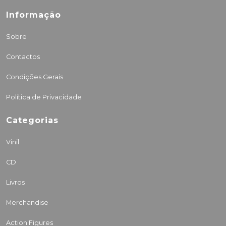
Informação
Sobre
Contactos
Condições Gerais
Política de Privacidade
Categorias
Vinil
CD
Livros
Merchandise
Action Figures