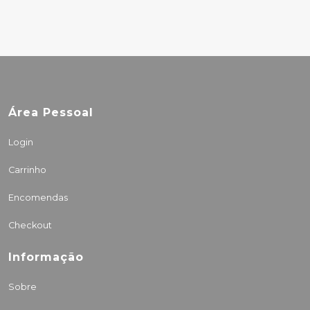
Área Pessoal
Login
Carrinho
Encomendas
Checkout
Informação
Sobre