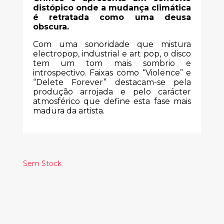
distópico onde a mudança climática
é retratada como uma deusa
obscura.
Com uma sonoridade que mistura
electropop, industrial e art pop, o disco
tem um tom mais sombrio e
introspectivo. Faixas como “Violence” e
“Delete Forever” destacam-se pela
produção arrojada e pelo carácter
atmosférico que define esta fase mais
madura da artista.
Sem Stock
Produtos