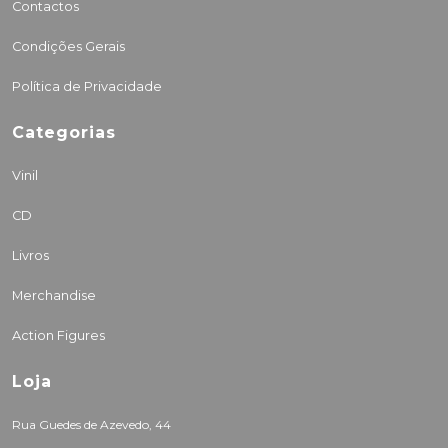
Contactos
Condições Gerais
Política de Privacidade
Categorias
Vinil
CD
Livros
Merchandise
Action Figures
Loja
Rua Guedes de Azevedo, 44