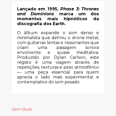
Lançado em 1995,
Phase 3: Thrones
and Dominions
marca um dos
momentos mais hipnóticos da
discografia dos Earth.
O álbum expande o som denso e
minimalista que definiu o drone metal,
com guitarras lentas e ressonantes que
criam uma paisagem sonora
envolvente e quase meditativa.
Produzido por Dylan Carlson, este
registo é uma viagem através de
repetições, texturas e peso atmosférico
— uma peça essencial para quem
aprecia o lado mais experimental e
contemplativo do som pesado
Sem Stock