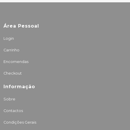
Área Pessoal
Login
Carrinho
Encomendas
Checkout
Informação
Sobre
Contactos
Condições Gerais