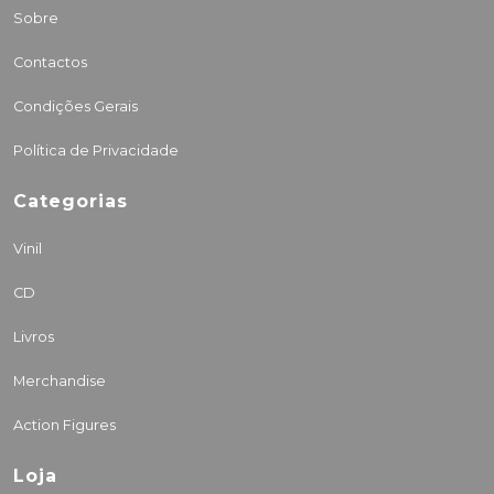
Sobre
Contactos
Condições Gerais
Política de Privacidade
Categorias
Vinil
CD
Livros
Merchandise
Action Figures
Loja