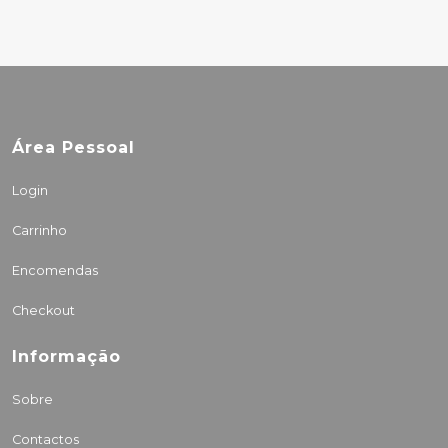
Área Pessoal
Login
Carrinho
Encomendas
Checkout
Informação
Sobre
Contactos