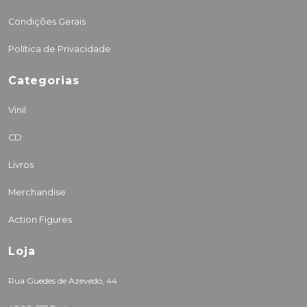
Condições Gerais
Política de Privacidade
Categorias
Vinil
CD
Livros
Merchandise
Action Figures
Loja
Rua Guedes de Azevedo, 44