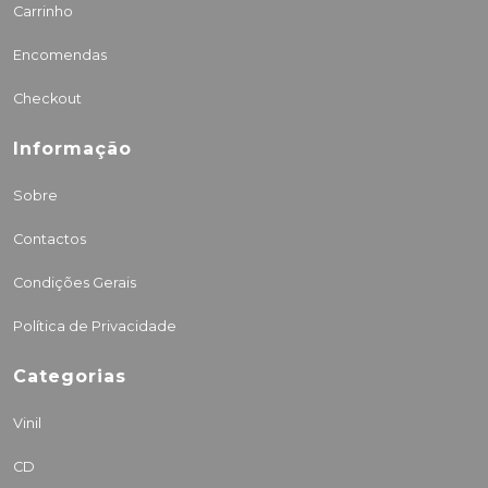
Carrinho
Encomendas
Checkout
Informação
Sobre
Contactos
Condições Gerais
Política de Privacidade
Categorias
Vinil
CD