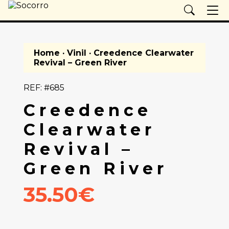
Home
·
Vinil
· Creedence Clearwater
Revival – Green River
REF: #685
Creedence
Clearwater
Revival –
Green River
35.50€