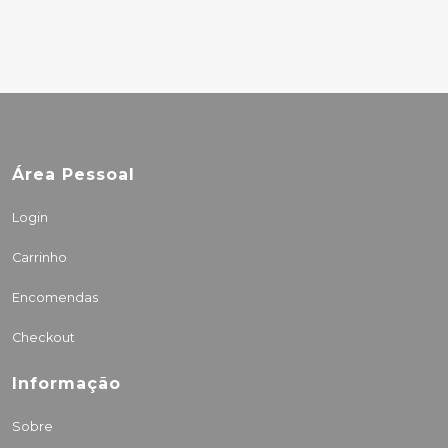
Área Pessoal
Login
Carrinho
Encomendas
Checkout
Informação
Sobre