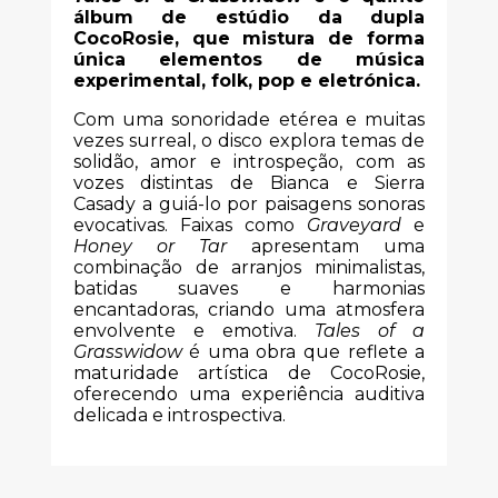
álbum de estúdio da dupla
CocoRosie, que mistura de forma
única elementos de música
experimental, folk, pop e eletrónica.
Com uma sonoridade etérea e muitas
vezes surreal, o disco explora temas de
solidão, amor e introspeção, com as
vozes distintas de Bianca e Sierra
Casady a guiá-lo por paisagens sonoras
evocativas. Faixas como
Graveyard
e
Honey or Tar
apresentam uma
combinação de arranjos minimalistas,
batidas suaves e harmonias
encantadoras, criando uma atmosfera
envolvente e emotiva.
Tales of a
Grasswidow
é uma obra que reflete a
maturidade artística de CocoRosie,
oferecendo uma experiência auditiva
delicada e introspectiva.