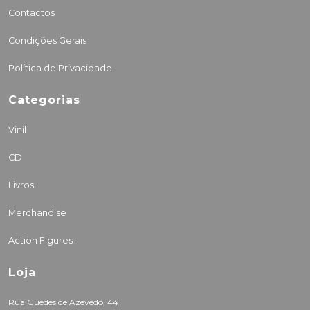
Contactos
Condições Gerais
Política de Privacidade
Categorias
Vinil
CD
Livros
Merchandise
Action Figures
Loja
Rua Guedes de Azevedo, 44