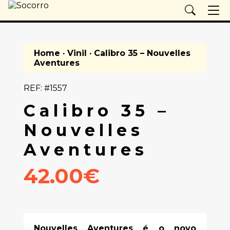
Home
·
Vinil
· Calibro 35 – Nouvelles
Aventures
REF: #1557
Calibro 35 –
Nouvelles
Aventures
42.00€
Nouvelles Aventures é o novo