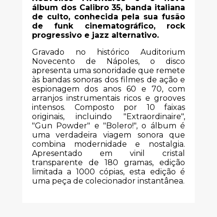
álbum dos Calibro 35, banda italiana
de culto, conhecida pela sua fusão
de funk cinematográfico, rock
progressivo e jazz alternativo.
Gravado no histórico Auditorium
Novecento de Nápoles, o disco
apresenta uma sonoridade que remete
às bandas sonoras dos filmes de ação e
espionagem dos anos 60 e 70, com
arranjos instrumentais ricos e grooves
intensos. Composto por 10 faixas
originais, incluindo "Extraordinaire",
"Gun Powder" e "Bolero!", o álbum é
uma verdadeira viagem sonora que
combina modernidade e nostalgia.
Apresentado em vinil cristal
transparente de 180 gramas, edição
limitada a 1000 cópias, esta edição é
uma peça de colecionador instantânea.