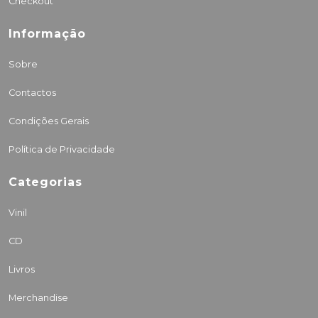
Checkout
Informação
Sobre
Contactos
Condições Gerais
Política de Privacidade
Categorias
Vinil
CD
Livros
Merchandise