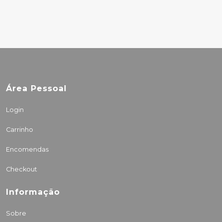
Área Pessoal
Login
Carrinho
Encomendas
Checkout
Informação
Sobre