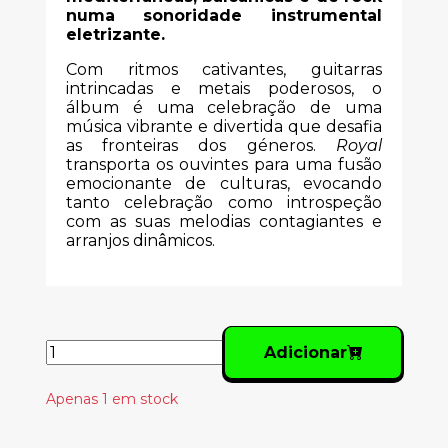
numa sonoridade instrumental
eletrizante.
Com ritmos cativantes, guitarras
intrincadas e metais poderosos, o
álbum é uma celebração de uma
música vibrante e divertida que desafia
as fronteiras dos géneros.
Royal
transporta os ouvintes para uma fusão
emocionante de culturas, evocando
tanto celebração como introspeção
com as suas melodias contagiantes e
arranjos dinâmicos.
Adicionar
Apenas 1 em stock