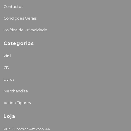
Contactos
Condições Gerais
Política de Privacidade
Categorias
Vinil
CD
Livros
Merchandise
Action Figures
Loja
Rua Guedes de Azevedo, 44