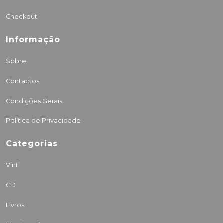
Checkout
Informação
Sobre
Contactos
Condições Gerais
Política de Privacidade
Categorias
Vinil
CD
Livros