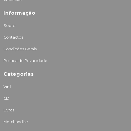
Informação
Sobre
Contactos
Condições Gerais
Política de Privacidade
Categorias
Vinil
CD
Livros
Merchandise