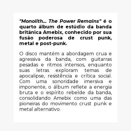
"Monolith... The Power Remains"
é o
quarto álbum de estúdio da banda
britânica Amebix, conhecido por sua
fusão poderosa de crust punk,
metal e post-punk.
O disco mantém a abordagem crua e
agressiva da banda, com guitarras
pesadas e ritmos intensos, enquanto
suas letras exploram temas de
apocalipse, resistência e crítica social.
Com uma sonoridade imersiva e
imponente, o álbum reflete a energia
bruta e o espírito rebelde da banda,
consolidando Amebix como uma das
pioneiras do movimento crust punk e
metal alternativo.