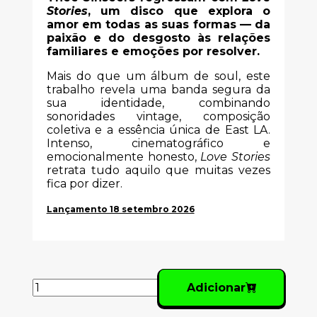
Stories
, um disco que explora o
amor em todas as suas formas — da
paixão e do desgosto às relações
familiares e emoções por resolver.
Mais do que um álbum de soul, este
trabalho revela uma banda segura da
sua identidade, combinando
sonoridades vintage, composição
coletiva e a essência única de East LA.
Intenso, cinematográfico e
emocionalmente honesto,
Love Stories
retrata tudo aquilo que muitas vezes
fica por dizer.
Lançamento 18 setembro 2026
Adicionar