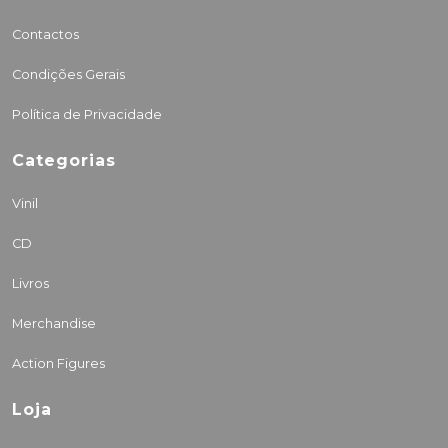
Contactos
Condições Gerais
Política de Privacidade
Categorias
Vinil
CD
Livros
Merchandise
Action Figures
Loja