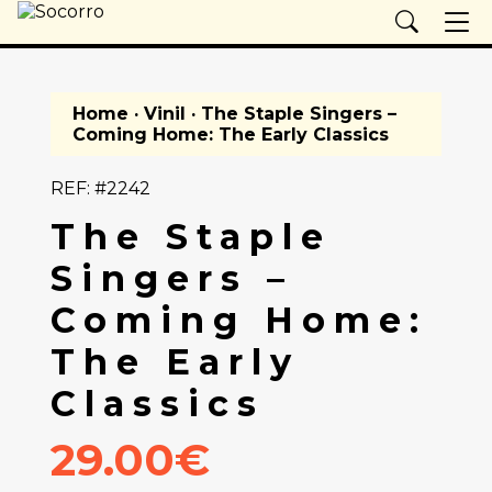
Home
·
Vinil
· The Staple Singers –
Coming Home: The Early Classics
REF: #2242
The Staple
Singers –
Coming Home:
The Early
Classics
29.00€