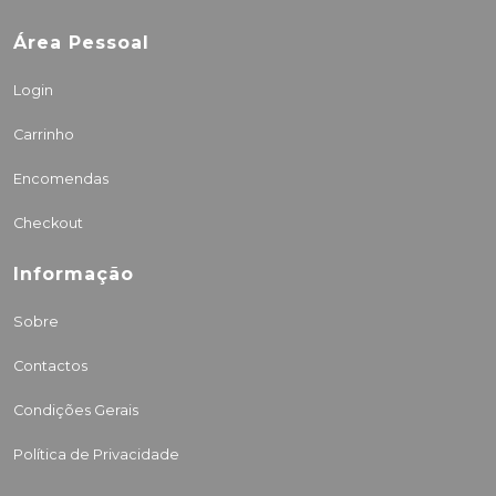
Área Pessoal
Login
Carrinho
Encomendas
Checkout
Informação
Sobre
Contactos
Condições Gerais
Política de Privacidade