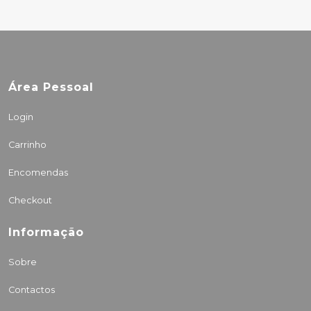
Área Pessoal
Login
Carrinho
Encomendas
Checkout
Informação
Sobre
Contactos