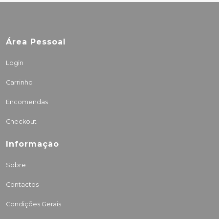
Área Pessoal
Login
Carrinho
Encomendas
Checkout
Informação
Sobre
Contactos
Condições Gerais