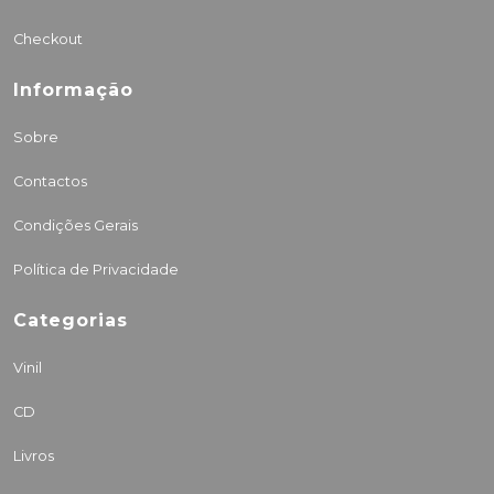
Checkout
Informação
Sobre
Contactos
Condições Gerais
Política de Privacidade
Categorias
Vinil
CD
Livros