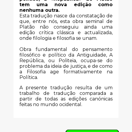
tem uma nova edição como
nenhuma outra.
Esta tradução nasce da constatação de
que, entre nós, esta obra seminal de
Platão não conseguiu ainda uma
edição crítica clássica e actualizada,
onde filologia e filosofia se unam.
Obra fundamental do pensamento
filosófico e político da Antiguidade, A
República, ou Politeia, ocupa-se do
problema da ideia de justiça, e de como
a Filosofia age formativamente na
Política.
A presente tradução resulta de um
trabalho de tradução comparada a
partir de todas as edições canónicas
feitas no mundo ocidental.