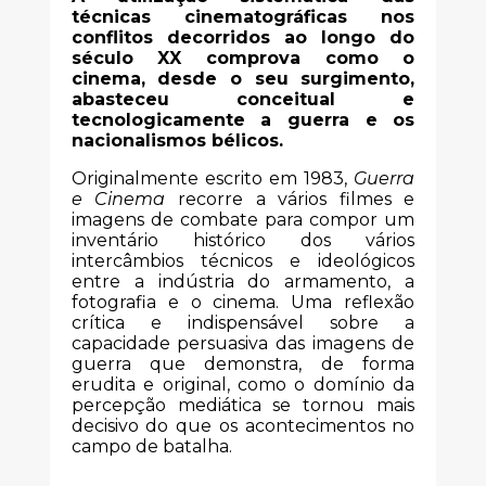
técnicas cinematográficas nos
conflitos decorridos ao longo do
século XX comprova como o
cinema, desde o seu surgimento,
abasteceu conceitual e
tecnologicamente a guerra e os
nacionalismos bélicos.
Originalmente escrito em 1983,
Guerra
e Cinema
recorre a vários filmes e
imagens de combate para compor um
inventário histórico dos vários
intercâmbios técnicos e ideológicos
entre a indústria do armamento, a
fotografia e o cinema. Uma reflexão
crítica e indispensável sobre a
capacidade persuasiva das imagens de
guerra que demonstra, de forma
erudita e original, como o domínio da
percepção mediática se tornou mais
decisivo do que os acontecimentos no
campo de batalha.