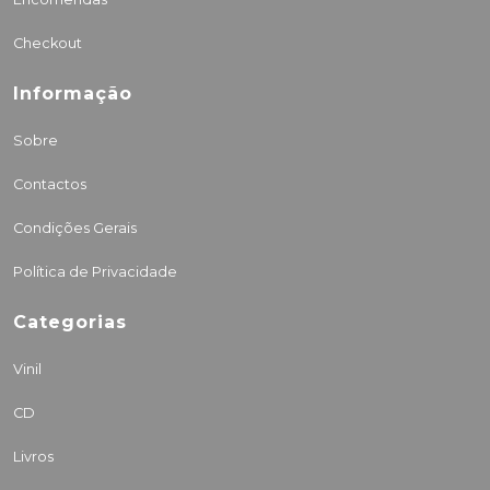
Checkout
Informação
Sobre
Contactos
Condições Gerais
Política de Privacidade
Categorias
Vinil
CD
Livros